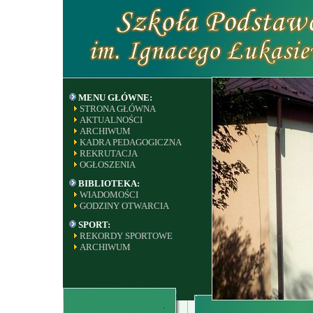
MENU GŁÓWNE:
STRONA GŁÓWNA
AKTUALNOŚCI
ARCHIWUM
KADRA PEDAGOGICZNA
REKRUTACJA
OGŁOSZENIA
BIBLIOTEKA:
WIADOMOŚCI
GODZINY OTWARCIA
SPORT:
REKORDY SPORTOWE
ARCHIWUM